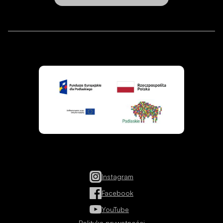
Instagram
Facebook
YouTube
Polityka prywatności