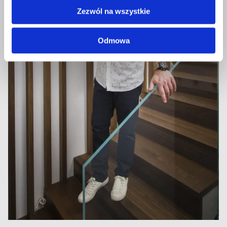
Zezwól na wszystkie
Odmowa