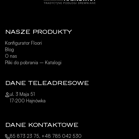
NASZE PRODUKTY
Konfigurator Floori
Blog
O nas
Pliki do pobrania – Katalogi
DANE TELEADRESOWE
ul. 3 Maja 51
17-200 Hajnówka
DANE KONTAKTOWE
85 873 23 75, +48 785 042 530