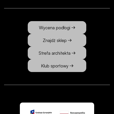
Wycena podłogi
Znajdź sklep
Strefa architekta
Klub sportowy