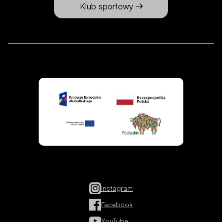
Klub sportowy
Instagram
Facebook
YouTube