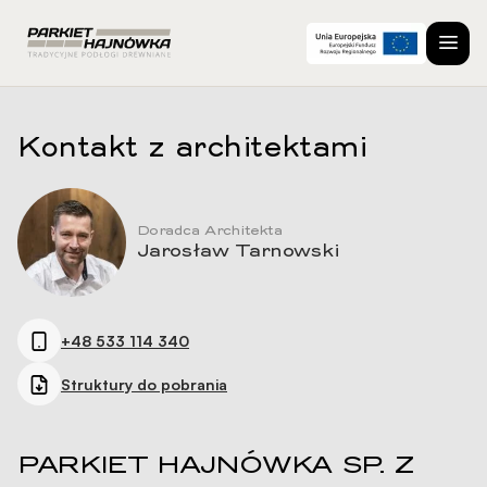
Kontakt z architektami
Doradca Architekta
Jarosław Tarnowski
+48 533 114 340
Struktury do pobrania
PARKIET HAJNÓWKA SP. Z