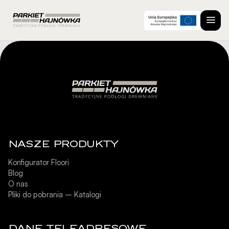
NASZE PRODUKTY
Konfigurator Floori
Blog
O nas
Pliki do pobrania – Katalogi
DANE TELEADRESOWE