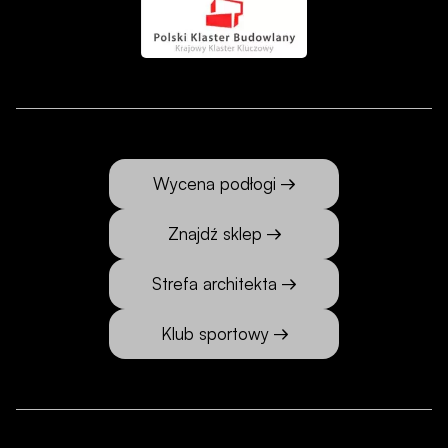
Wycena podłogi
Znajdź sklep
Strefa architekta
Klub sportowy