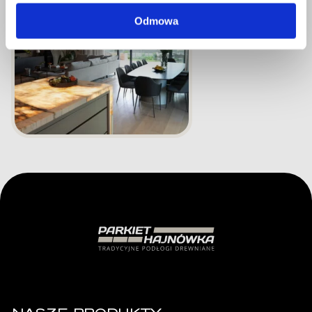
Odmowa