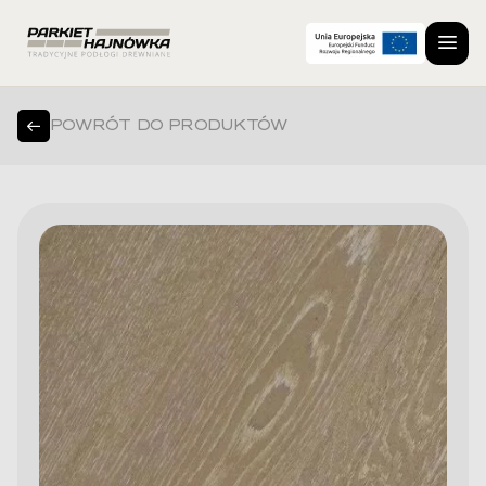
POWRÓT DO PRODUKTÓW