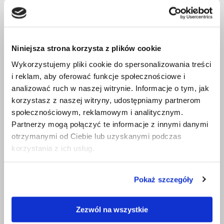
Niniejsza strona korzysta z plików cookie
Wykorzystujemy pliki cookie do spersonalizowania treści
i reklam, aby oferować funkcje społecznościowe i
analizować ruch w naszej witrynie. Informacje o tym, jak
korzystasz z naszej witryny, udostępniamy partnerom
społecznościowym, reklamowym i analitycznym.
Partnerzy mogą połączyć te informacje z innymi danymi
otrzymanymi od Ciebie lub uzyskanymi podczas
korzystania z ich usług.
Pokaż szczegóły
Zezwól na wszystkie