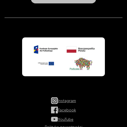
Instagram
Facebook
YouTube
Polityka prywatności