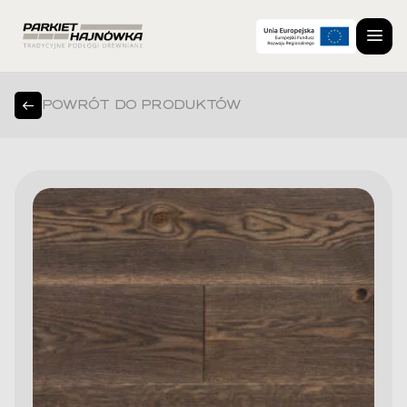
POWRÓT DO PRODUKTÓW