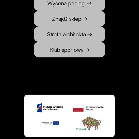
Wycena podłogi
Znajdź sklep
Strefa architekta
Klub sportowy