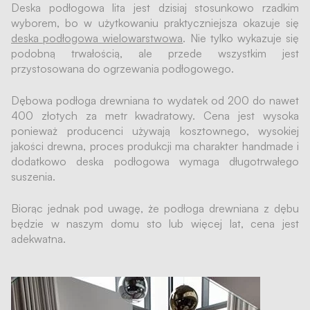
Deska podłogowa lita jest dzisiaj stosunkowo rzadkim
wyborem, bo w użytkowaniu praktyczniejsza okazuje się
deska podłogowa wielowarstwowa
. Nie tylko wykazuje się
podobną trwałością, ale przede wszystkim jest
przystosowana do ogrzewania podłogowego.
Dębowa podłoga drewniana to wydatek od 200 do nawet
400 złotych za metr kwadratowy. Cena jest wysoka
ponieważ producenci używają kosztownego, wysokiej
jakości drewna, proces produkcji ma charakter handmade i
dodatkowo deska podłogowa wymaga długotrwałego
suszenia.
Biorąc jednak pod uwagę, że podłoga drewniana z dębu
będzie w naszym domu sto lub więcej lat, cena jest
adekwatna.