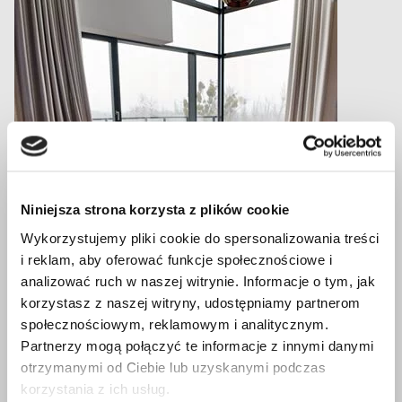
Niniejsza strona korzysta z plików cookie
Wykorzystujemy pliki cookie do spersonalizowania treści
i reklam, aby oferować funkcje społecznościowe i
analizować ruch w naszej witrynie. Informacje o tym, jak
korzystasz z naszej witryny, udostępniamy partnerom
społecznościowym, reklamowym i analitycznym.
Partnerzy mogą połączyć te informacje z innymi danymi
otrzymanymi od Ciebie lub uzyskanymi podczas
korzystania z ich usług.