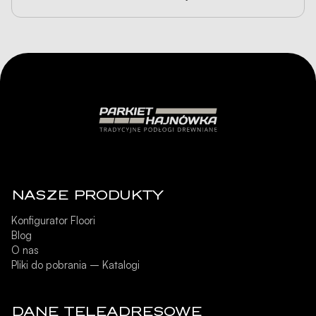
NASZE PRODUKTY
Konfigurator Floori
Blog
O nas
Pliki do pobrania – Katalogi
DANE TELEADRESOWE